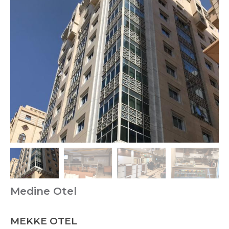
Medine Otel
MEKKE OTEL