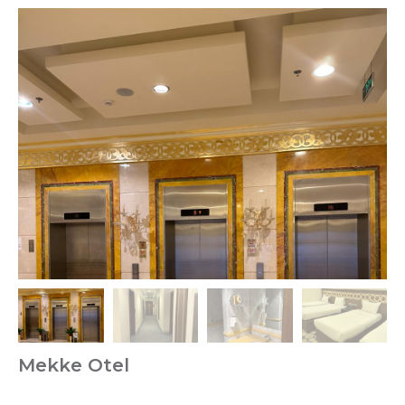
Mekke Otel