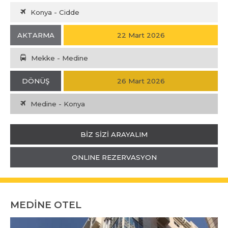
Konya - Cidde
AKTARMA
22 Mart 2026
Mekke - Medine
DÖNÜŞ
26 Mart 2026
Medine - Konya
BİZ SİZİ ARAYALIM
ONLINE REZERVASYON
MEDİNE OTEL