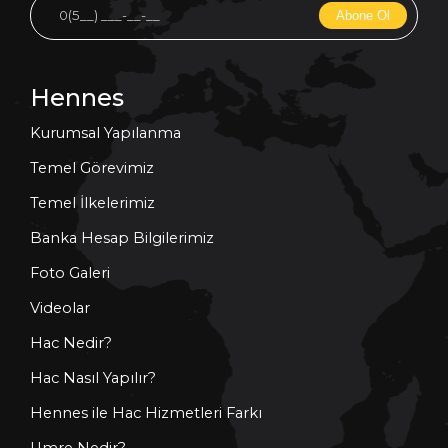
Abone Ol
Hennes
Kurumsal Yapılanma
Temel Görevimiz
Temel İlkelerimiz
Banka Hesap Bilgilerimiz
Foto Galeri
Videolar
Hac Nedir?
Hac Nasıl Yapılır?
Hennes ile Hac Hizmetleri Farkı